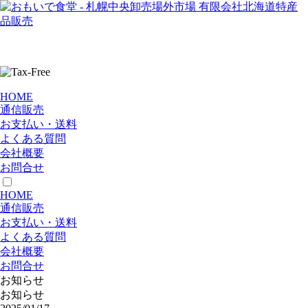
HOME
通信販売
お支払い・送料
よくある質問
会社概要
お問合せ
HOME
通信販売
お支払い・送料
よくある質問
会社概要
お問合せ
お知らせ
お知らせ