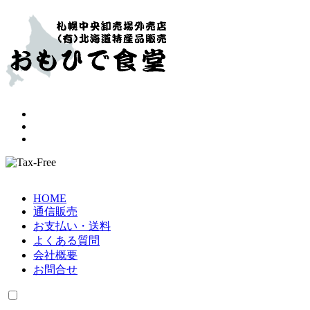
HOME
通信販売
お支払い・送料
よくある質問
会社概要
お問合せ