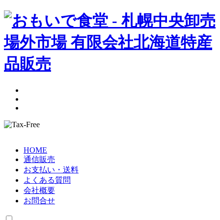
HOME
通信販売
お支払い・送料
よくある質問
会社概要
お問合せ