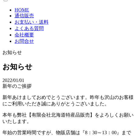
HOME
通信販売
お支払い・送料
よくある質問
会社概要
お問合せ
お知らせ
お知らせ
2022/01/01
新年のご挨拶
新年あけましておめでとうございます。昨年も沢山のお客様
にご利用いただき誠にありがとうございました。
本年も弊社【有限会社北海道特産品販売】をよろしくお願い
いたします。
年始の営業時間ですが、物販店舗は『8：30～13：00』まで