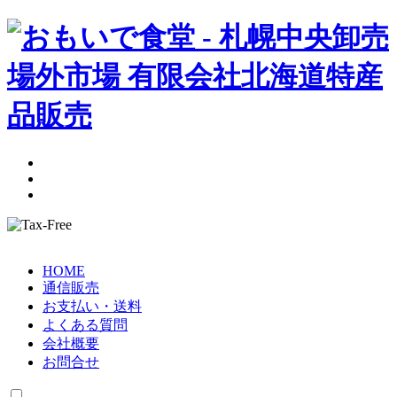
HOME
通信販売
お支払い・送料
よくある質問
会社概要
お問合せ