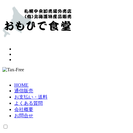
HOME
通信販売
お支払い・送料
よくある質問
会社概要
お問合せ