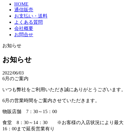
HOME
通信販売
お支払い・送料
よくある質問
会社概要
お問合せ
お知らせ
お知らせ
2022/06/03
6月のご案内
いつも弊社をご利用いただき誠にありがとうございます。
6月の営業時間をご案内させていただきます。
物販店舗 7：30～15：00
食堂 8：30～14：30 ※お客様の入店状況により最大
16：00まで延長営業有り