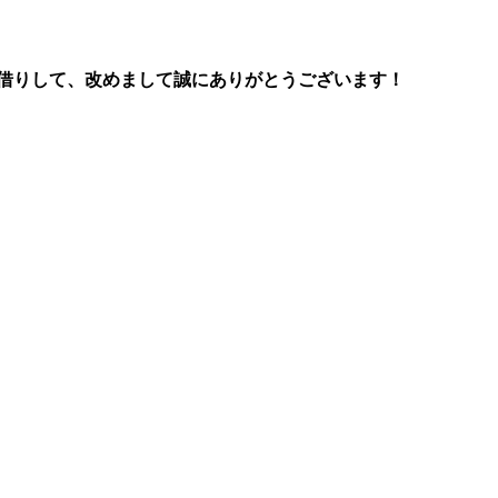
お借りして、改めまして誠にありがとうございます！