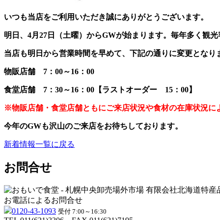
いつも当店をご利用いただき誠にありがとうございます。
明日、4月27日（土曜）からGWが始まります。毎年多く観
当店も明日から営業時間を早めて、下記の通りに変更となり
物販店舗 7：00～16：00
食堂店舗 7：30～16：00【ラストオーダー 15：00】
※物販店舗・食堂店舗ともにご来店状況や食材の在庫状況に
今年のGWも沢山のご来店をお待ちしております。
新着情報一覧に戻る
お問合せ
お電話によるお問合せ
0120-43-1093
受付 7:00～16:30