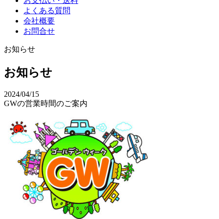
お支払い・送料
よくある質問
会社概要
お問合せ
お知らせ
お知らせ
2024/04/15
GWの営業時間のご案内