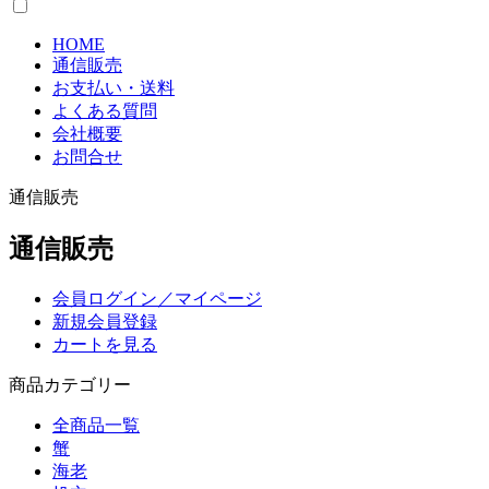
HOME
通信販売
お支払い・送料
よくある質問
会社概要
お問合せ
通信販売
通信販売
会員ログイン／マイページ
新規会員登録
カートを見る
商品カテゴリー
全商品一覧
蟹
海老