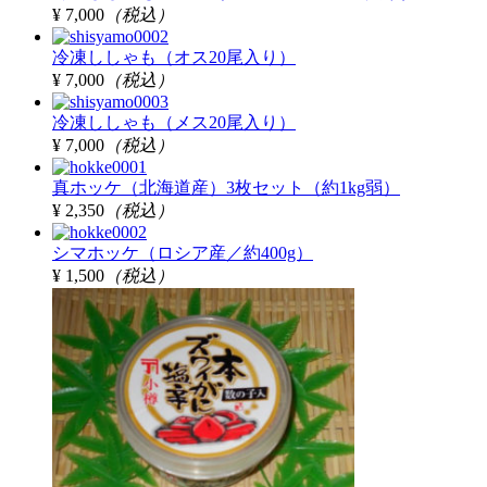
¥ 7,000
（税込）
冷凍ししゃも（オス20尾入り）
¥ 7,000
（税込）
冷凍ししゃも（メス20尾入り）
¥ 7,000
（税込）
真ホッケ（北海道産）3枚セット（約1kg弱）
¥ 2,350
（税込）
シマホッケ（ロシア産／約400g）
¥ 1,500
（税込）