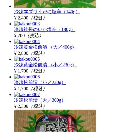
冷凍本ズワイがに塩辛（140g）
¥ 2,400
（税込）
冷凍社長のいか塩辛（180g）
¥ 700
（税込）
冷凍黄金松前漬 （大／400g）
¥ 2,800
（税込）
冷凍黄金松前漬 （小／230g）
¥ 1,700
（税込）
冷凍松前漬（小／220g）
¥ 1,700
（税込）
冷凍松前漬（大／300g）
¥ 2,300
（税込）