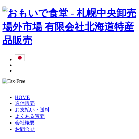
HOME
通信販売
お支払い・送料
よくある質問
会社概要
お問合せ