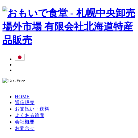
HOME
通信販売
お支払い・送料
よくある質問
会社概要
お問合せ