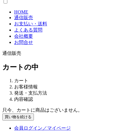
HOME
通信販売
お支払い・送料
よくある質問
会社概要
お問合せ
通信販売
カートの中
カート
お客様情報
発送・支払方法
内容確認
只今、カートに商品はございません。
会員ログイン／マイページ